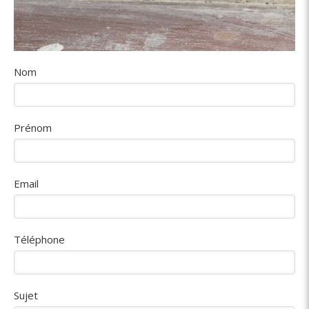
Nom
Prénom
Email
Téléphone
Sujet