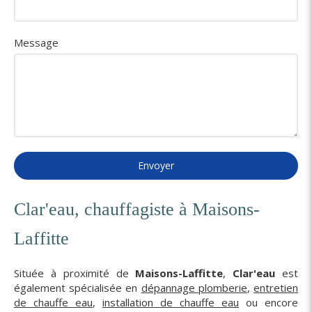
Message
Envoyer
Clar'eau, chauffagiste à Maisons-
Laffitte
Située à proximité de
Maisons-Laffitte
,
Clar'eau
est
également spécialisée en
dépannage plomberie
,
entretien
de chauffe eau
,
installation de chauffe eau
ou encore