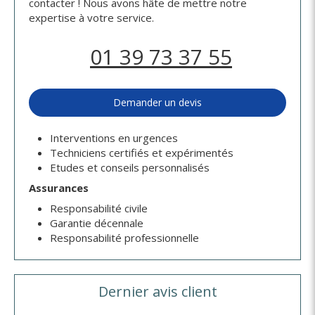
contacter ! Nous avons hâte de mettre notre
expertise à votre service.
01 39 73 37 55
Demander un devis
Interventions en urgences
Techniciens certifiés et expérimentés
Etudes et conseils personnalisés
Assurances
Responsabilité civile
Garantie décennale
Responsabilité professionnelle
Dernier avis client