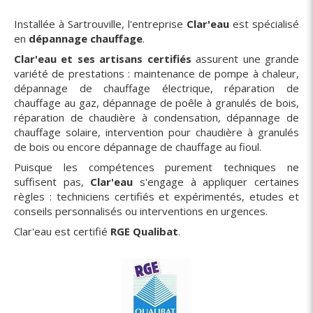
Installée à Sartrouville, l'entreprise
Clar'eau
est spécialisé
en
dépannage chauffage
.
Clar'eau et ses artisans certifiés
assurent une grande
variété de prestations : maintenance de pompe à chaleur,
dépannage de chauffage électrique, réparation de
chauffage au gaz, dépannage de poêle à granulés de bois,
réparation de chaudière à condensation, dépannage de
chauffage solaire, intervention pour chaudière à granulés
de bois ou encore dépannage de chauffage au fioul.
Puisque les compétences purement techniques ne
suffisent pas,
Clar'eau
s'engage à appliquer certaines
règles : techniciens certifiés et expérimentés, etudes et
conseils personnalisés ou interventions en urgences.
Clar'eau est certifié
RGE Qualibat
.