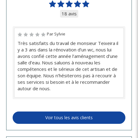
18 avis
Par Sylvie
Très satisfaits du travail de monsieur Teixeira il
y a 3 ans dans la rénovation d’un wc, nous lui
avons confié cette année l’aménagement d’une
salle d’eau. Nous saluons à nouveau les
compétences et le sérieux de cet artisan et de
son équipe. Nous n’hésiterons pas à recourir à
ses services si besoin et à le recommander
autour de nous.
Voir tous les avis clients