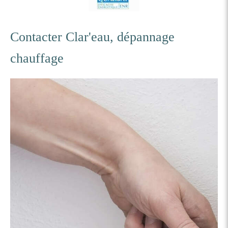
Contacter Clar'eau, dépannage
chauffage