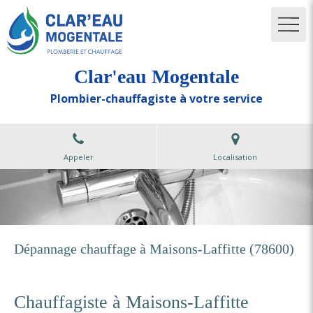
Clar'eau Mogentale
Plombier-chauffagiste à votre service
Appeler
Localisation
Dépannage chauffage à Maisons-Laffitte (78600)
Chauffagiste à Maisons-Laffitte