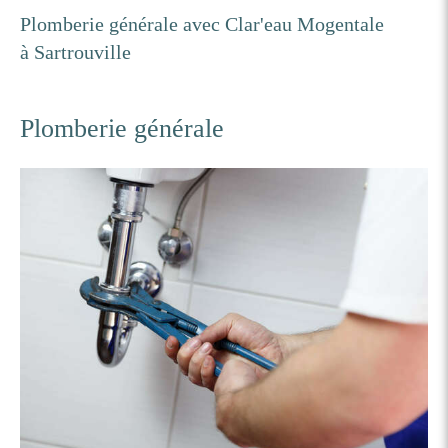
Plomberie générale avec Clar'eau Mogentale
à Sartrouville
Plomberie générale