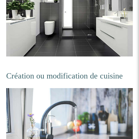
Création ou modification de cuisine