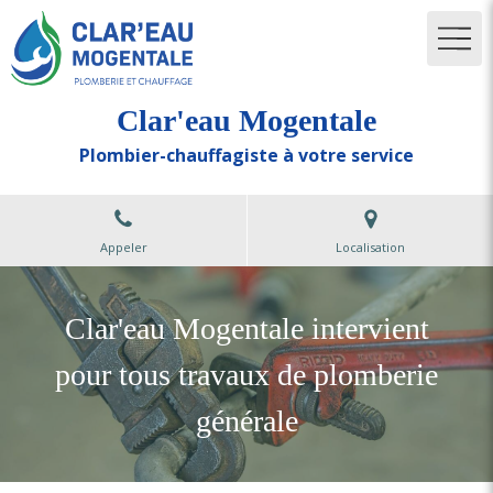
Clar'eau Mogentale
Plombier-chauffagiste à votre service
Appeler
Localisation
Clar'eau Mogentale intervient
pour tous travaux de plomberie
générale