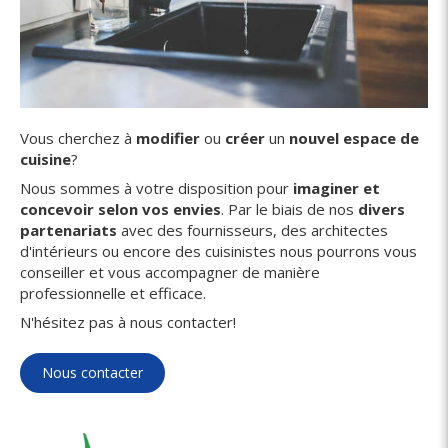
Vous cherchez à
modifier
ou
créer
un
nouvel espace de
cuisine
?
Nous sommes à votre disposition pour
imaginer et
concevoir selon vos envies
. Par le biais de nos
divers
partenariats
avec des fournisseurs, des architectes
d'intérieurs ou encore des cuisinistes nous pourrons vous
conseiller et vous accompagner de manière
professionnelle et efficace.
N'hésitez pas à nous contacter!
Nous contacter