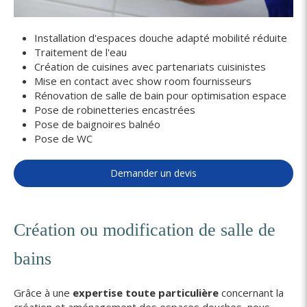
Installation d'espaces douche adapté mobilité réduite
Traitement de l'eau
Création de cuisines avec partenariats cuisinistes
Mise en contact avec show room fournisseurs
Rénovation de salle de bain pour optimisation espace
Pose de robinetteries encastrées
Pose de baignoires balnéo
Pose de WC
Demander un devis
Création ou modification de salle de
bains
Grâce à une
expertise toute particulière
concernant la