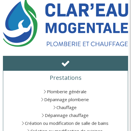
Prestations
Plomberie générale
Dépannage plomberie
Chauffage
Dépannage chauffage
Création ou modification de salle de bains