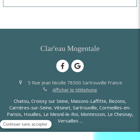
Clar'eau Mogentale
5 Rue Jean Nicolle
78500
Sartrouville
France
Afficher le téléphone
Chatou, Croissy sur Seine, Maisons-Laffitte, Bezons,
Carrières-sur-Seine, Vésinet, Sartrouville, Cormeilles-en-
Parisis, Houilles, Le Mesnil-le-Roi, Montesson, Le Chesnay,
Versailles ...
Nous rejoindre