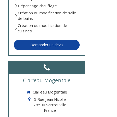
Dépannage chauffage
Création ou modification de salle
de bains
Création ou modification de
cuisines
Demander un devis
Clar'eau Mogentale
Clar'eau Mogentale
5 Rue Jean Nicolle
78500
Sartrouville
France