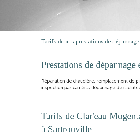
Tarifs de nos prestations de dépannage
Prestations de dépannage 
Réparation de chaudière, remplacement de piè
inspection par caméra, dépannage de radiateur.
Tarifs de Clar'eau Mogent
à Sartrouville