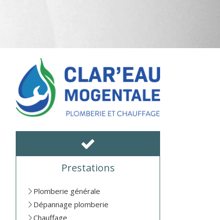
Prestations
Plomberie générale
Dépannage plomberie
Chauffage