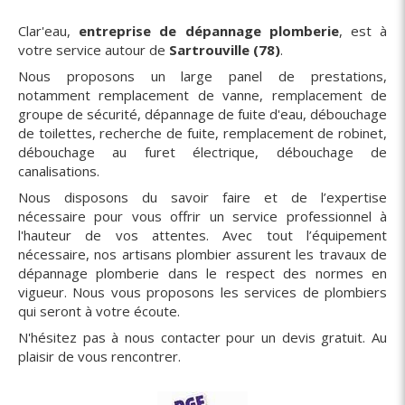
Clar'eau,
entreprise de dépannage plomberie
, est à
votre service autour de
Sartrouville (78)
.
Nous proposons un large panel de prestations,
notamment remplacement de vanne, remplacement de
groupe de sécurité, dépannage de fuite d'eau, débouchage
de toilettes, recherche de fuite, remplacement de robinet,
débouchage au furet électrique, débouchage de
canalisations.
Nous disposons du savoir faire et de l’expertise
nécessaire pour vous offrir un service professionnel à
l'hauteur de vos attentes. Avec tout l’équipement
nécessaire, nos artisans plombier assurent les travaux de
dépannage plomberie dans le respect des normes en
vigueur. Nous vous proposons les services de plombiers
qui seront à votre écoute.
N'hésitez pas à nous contacter pour un devis gratuit. Au
plaisir de vous rencontrer.