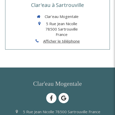
Clar'eau à Sartrouville
Clar'eau Mogentale
5 Rue Jean Nicolle
78500
Sartrouville
France
Afficher le téléphone
Clar'eau Mogentale
5 Rue Jean Nicolle
78500
Sartrouville
France