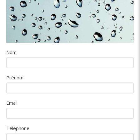
Nom
Prénom
Email
Téléphone