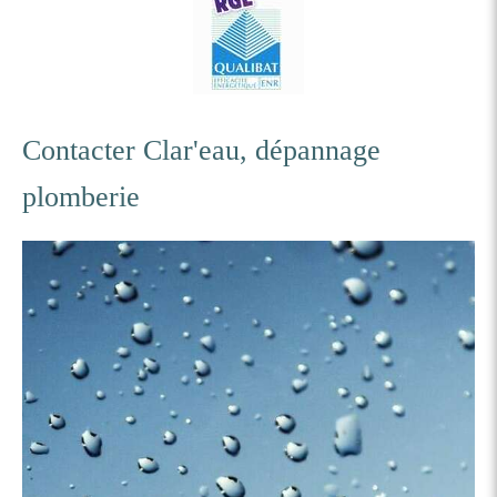
Contacter Clar'eau, dépannage
plomberie