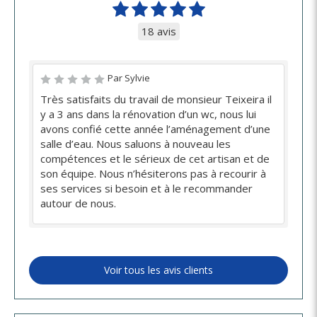
18 avis
Par Sylvie
Très satisfaits du travail de monsieur Teixeira il
y a 3 ans dans la rénovation d’un wc, nous lui
avons confié cette année l’aménagement d’une
salle d’eau. Nous saluons à nouveau les
compétences et le sérieux de cet artisan et de
son équipe. Nous n’hésiterons pas à recourir à
ses services si besoin et à le recommander
autour de nous.
Voir tous les avis clients