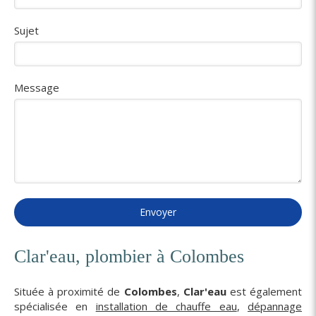
Sujet
Message
Envoyer
Clar'eau, plombier à Colombes
Située à proximité de
Colombes
,
Clar'eau
est également
spécialisée en
installation de chauffe eau
,
dépannage