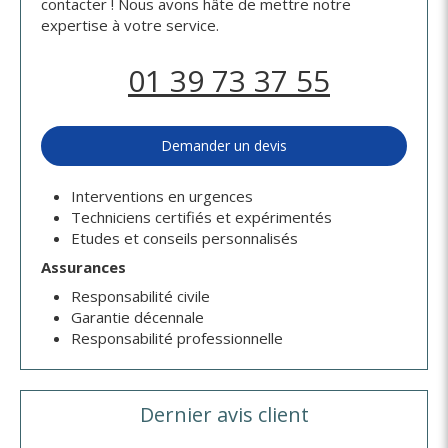
contacter ! Nous avons hâte de mettre notre
expertise à votre service.
01 39 73 37 55
Demander un devis
Interventions en urgences
Techniciens certifiés et expérimentés
Etudes et conseils personnalisés
Assurances
Responsabilité civile
Garantie décennale
Responsabilité professionnelle
Dernier avis client