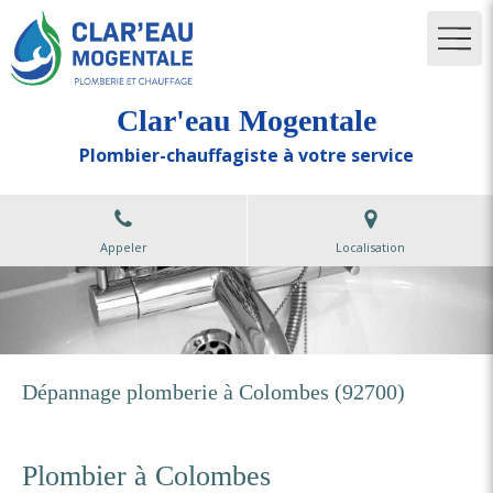
Clar'eau Mogentale
Plombier-chauffagiste à votre service
Appeler
Localisation
Dépannage plomberie à Colombes (92700)
Plombier à Colombes