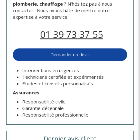
plomberie, chauffage
? N'hésitez pas à nous
contacter ! Nous avons hâte de mettre notre
expertise à votre service.
01 39 73 37 55
Demander un devis
Interventions en urgences
Techniciens certifiés et expérimentés
Etudes et conseils personnalisés
Assurances
Responsabilité civile
Garantie décennale
Responsabilité professionnelle
Dernier avis client