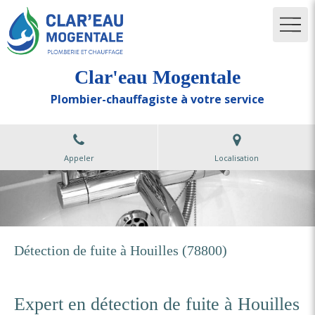
Clar'eau Mogentale
Plombier-chauffagiste à votre service
Appeler
Localisation
Détection de fuite à Houilles (78800)
Expert en détection de fuite à Houilles