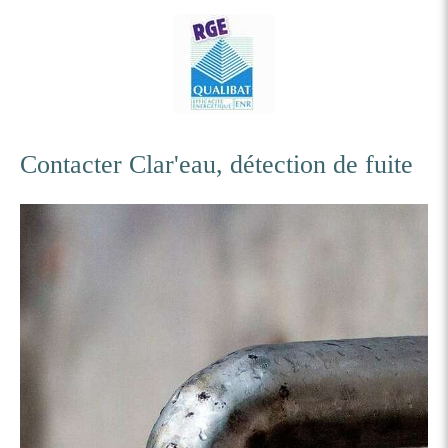
Contacter Clar'eau, détection de fuite