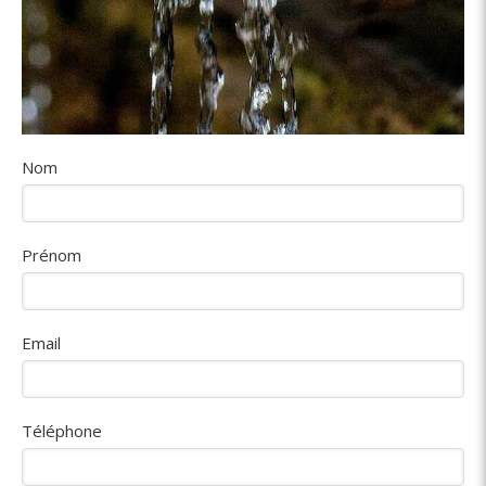
Nom
Prénom
Email
Téléphone