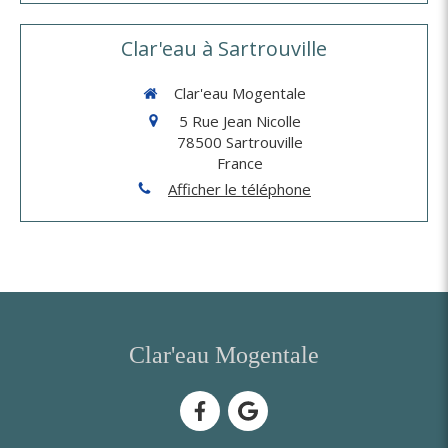
Clar'eau à Sartrouville
Clar'eau Mogentale
5 Rue Jean Nicolle
78500
Sartrouville
France
Afficher le téléphone
Clar'eau Mogentale