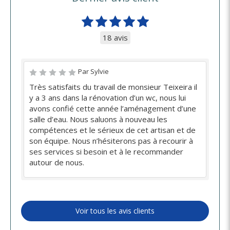
18 avis
Par Sylvie
Très satisfaits du travail de monsieur Teixeira il
y a 3 ans dans la rénovation d’un wc, nous lui
avons confié cette année l’aménagement d’une
salle d’eau. Nous saluons à nouveau les
compétences et le sérieux de cet artisan et de
son équipe. Nous n’hésiterons pas à recourir à
ses services si besoin et à le recommander
autour de nous.
Voir tous les avis clients