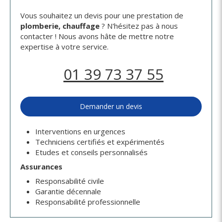
Vous souhaitez un devis pour une prestation de
plomberie, chauffage
? N'hésitez pas à nous
contacter ! Nous avons hâte de mettre notre
expertise à votre service.
01 39 73 37 55
Demander un devis
Interventions en urgences
Techniciens certifiés et expérimentés
Etudes et conseils personnalisés
Assurances
Responsabilité civile
Garantie décennale
Responsabilité professionnelle