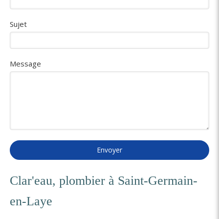
Sujet
Message
Envoyer
Clar'eau, plombier à Saint-Germain-
en-Laye