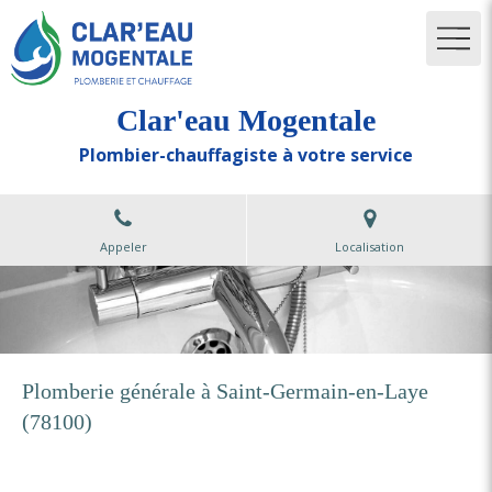
Clar'eau Mogentale
Plombier-chauffagiste à votre service
Appeler
Localisation
Plomberie générale à Saint-Germain-en-Laye
(78100)