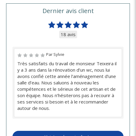
Dernier avis client
18 avis
Par Sylvie
Très satisfaits du travail de monsieur Teixeira il
y a 3 ans dans la rénovation d’un wc, nous lui
avons confié cette année l’aménagement d’une
salle d’eau. Nous saluons à nouveau les
compétences et le sérieux de cet artisan et de
son équipe. Nous n’hésiterons pas à recourir à
ses services si besoin et à le recommander
autour de nous.