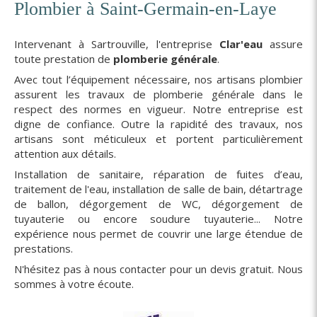
Plombier à Saint-Germain-en-Laye
Intervenant à Sartrouville, l'entreprise
Clar'eau
assure
toute prestation de
plomberie générale
.
Avec tout l’équipement nécessaire, nos artisans plombier
assurent les travaux de plomberie générale dans le
respect des normes en vigueur. Notre entreprise est
digne de confiance. Outre la rapidité des travaux, nos
artisans sont méticuleux et portent particulièrement
attention aux détails.
Installation de sanitaire, réparation de fuites d’eau,
traitement de l'eau, installation de salle de bain, détartrage
de ballon, dégorgement de WC, dégorgement de
tuyauterie ou encore soudure tuyauterie... Notre
expérience nous permet de couvrir une large étendue de
prestations.
N'hésitez pas à nous contacter pour un devis gratuit. Nous
sommes à votre écoute.