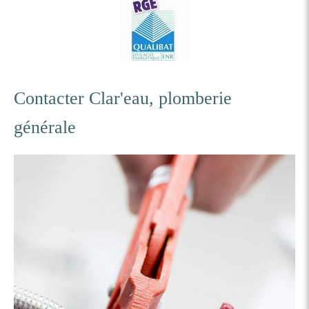
Contacter Clar'eau, plomberie
générale