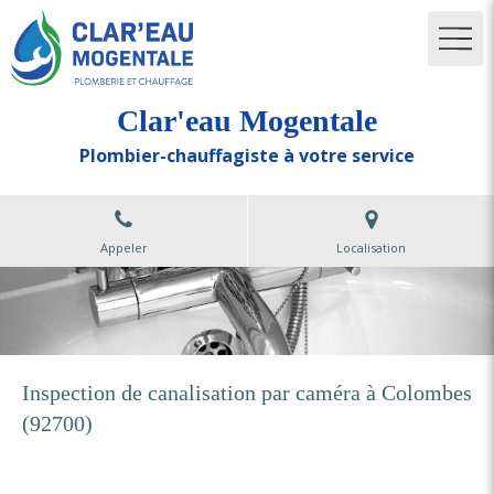
Clar'eau Mogentale
Plombier-chauffagiste à votre service
Appeler
Localisation
Inspection de canalisation par caméra à Colombes
(92700)