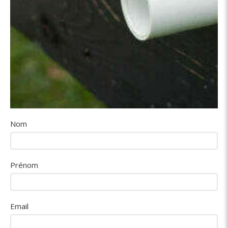
Nom
Prénom
Email