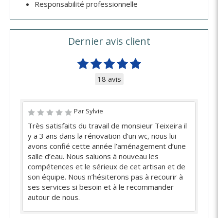
Responsabilité professionnelle
Dernier avis client
18 avis
Par Sylvie
Très satisfaits du travail de monsieur Teixeira il
y a 3 ans dans la rénovation d’un wc, nous lui
avons confié cette année l’aménagement d’une
salle d’eau. Nous saluons à nouveau les
compétences et le sérieux de cet artisan et de
son équipe. Nous n’hésiterons pas à recourir à
ses services si besoin et à le recommander
autour de nous.