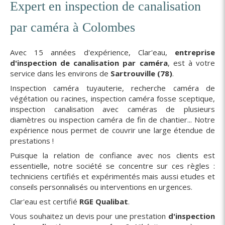
Expert en inspection de canalisation
par caméra à Colombes
Avec 15 années d'expérience, Clar'eau,
entreprise
d'inspection de canalisation par caméra
, est à votre
service dans les environs de
Sartrouville (78)
.
Inspection caméra tuyauterie, recherche caméra de
végétation ou racines, inspection caméra fosse sceptique,
inspection canalisation avec caméras de plusieurs
diamètres ou inspection caméra de fin de chantier... Notre
expérience nous permet de couvrir une large étendue de
prestations !
Puisque la relation de confiance avec nos clients est
essentielle, notre société se concentre sur ces règles :
techniciens certifiés et expérimentés mais aussi etudes et
conseils personnalisés ou interventions en urgences.
Clar'eau est certifié
RGE Qualibat
.
Vous souhaitez un devis pour une prestation
d'inspection