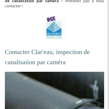
de canalisation par caméra
? N'hésitez pas à nous
contacter !
Contacter Clar'eau, inspection de
canalisation par caméra