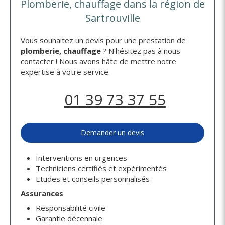
Plomberie, chauffage dans la région de
Sartrouville
Vous souhaitez un devis pour une prestation de
plomberie, chauffage
? N'hésitez pas à nous
contacter ! Nous avons hâte de mettre notre
expertise à votre service.
01 39 73 37 55
Demander un devis
Interventions en urgences
Techniciens certifiés et expérimentés
Etudes et conseils personnalisés
Assurances
Responsabilité civile
Garantie décennale