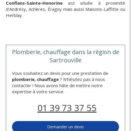
Conflans-Sainte-Honorine
est située à proximité
d'Andrésy, Achères, Éragny mais aussi Maisons-Laffitte ou
Herblay.
Plomberie, chauffage dans la région de
Sartrouville
Vous souhaitez un devis pour une prestation de
plomberie, chauffage
? N'hésitez pas à nous
contacter ! Nous avons hâte de mettre notre
expertise à votre service.
01 39 73 37 55
Demander un devis