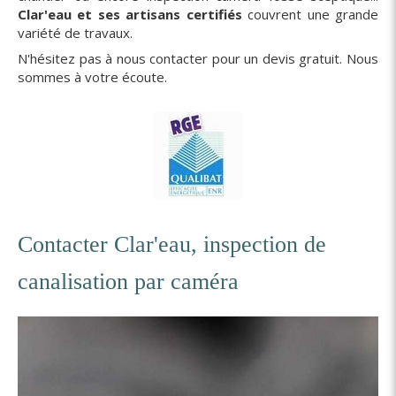
Clar'eau et ses artisans certifiés
couvrent une grande
variété de travaux.
N'hésitez pas à nous contacter pour un devis gratuit. Nous
sommes à votre écoute.
Contacter Clar'eau, inspection de
canalisation par caméra