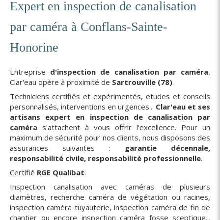
Expert en inspection de canalisation
par caméra à Conflans-Sainte-
Honorine
Entreprise
d'inspection de canalisation par caméra
,
Clar'eau opère à proximité de
Sartrouville (78)
.
Techniciens certifiés et expérimentés, etudes et conseils
personnalisés, interventions en urgences...
Clar'eau et ses
artisans expert en inspection de canalisation par
caméra
s'attachent à vous offrir l'excellence. Pour un
maximum de sécurité pour nos clients, nous disposons des
assurances suivantes :
garantie décennale,
responsabilité civile, responsabilité professionnelle
.
Certifié
RGE Qualibat
.
Inspection canalisation avec caméras de plusieurs
diamètres, recherche caméra de végétation ou racines,
inspection caméra tuyauterie, inspection caméra de fin de
chantier ou encore inspection caméra fosse sceptique...