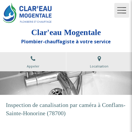
Clar'eau Mogentale
Plombier-chauffagiste à votre service
Appeler
Localisation
Inspection de canalisation par caméra à Conflans-
Sainte-Honorine (78700)