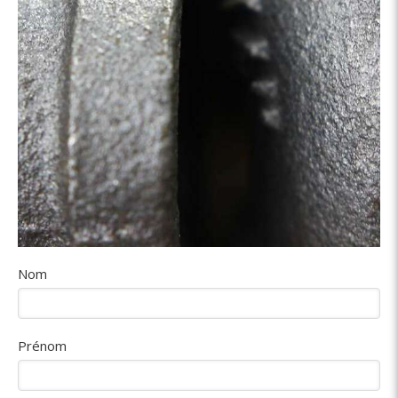
Nom
Prénom