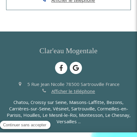
Clar'eau Mogentale
5 Rue Jean Nicolle
78500
Sartrouville
France
Afficher le téléphone
Chatou, Croissy sur Seine, Maisons-Laffitte, Bezons,
Carrières-sur-Seine, Vésinet, Sartrouville, Cormeilles-en-
Parisis, Houilles, Le Mesnil-le-Roi, Montesson, Le Chesnay,
Versailles ...