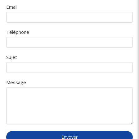
Email
Téléphone
Sujet
Message
Envoyer