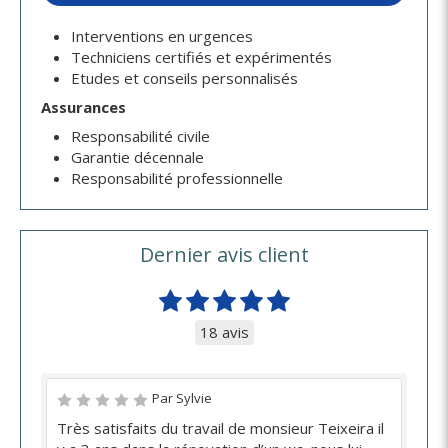
Interventions en urgences
Techniciens certifiés et expérimentés
Etudes et conseils personnalisés
Assurances
Responsabilité civile
Garantie décennale
Responsabilité professionnelle
Dernier avis client
18 avis
Par Sylvie
Très satisfaits du travail de monsieur Teixeira il