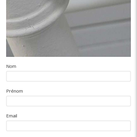
Nom
Prénom
Email