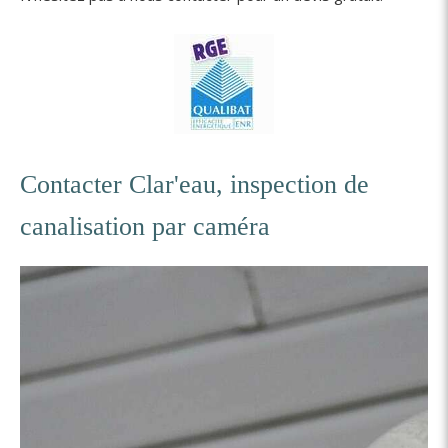
Contacter Clar'eau, inspection de
canalisation par caméra