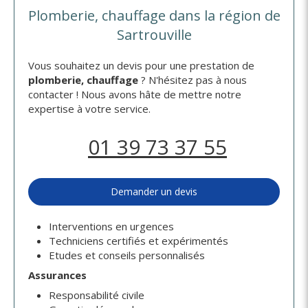
Plomberie, chauffage dans la région de
Sartrouville
Vous souhaitez un devis pour une prestation de
plomberie, chauffage
? N'hésitez pas à nous
contacter ! Nous avons hâte de mettre notre
expertise à votre service.
01 39 73 37 55
Demander un devis
Interventions en urgences
Techniciens certifiés et expérimentés
Etudes et conseils personnalisés
Assurances
Responsabilité civile