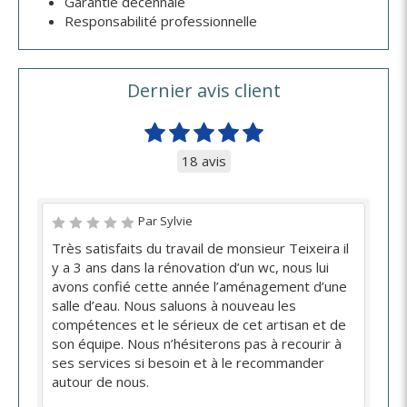
Garantie décennale
Responsabilité professionnelle
Dernier avis client
18 avis
Par Sylvie
Très satisfaits du travail de monsieur Teixeira il
y a 3 ans dans la rénovation d’un wc, nous lui
avons confié cette année l’aménagement d’une
salle d’eau. Nous saluons à nouveau les
compétences et le sérieux de cet artisan et de
son équipe. Nous n’hésiterons pas à recourir à
ses services si besoin et à le recommander
autour de nous.