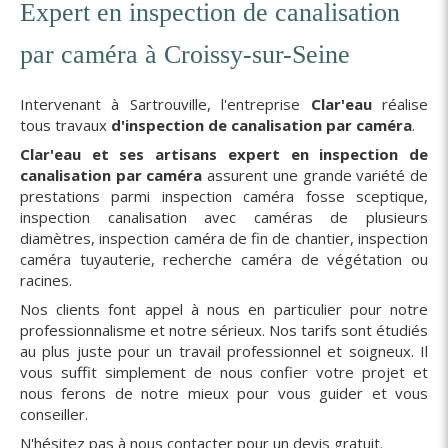
Expert en inspection de canalisation
par caméra à Croissy-sur-Seine
Intervenant à Sartrouville, l'entreprise
Clar'eau
réalise
tous travaux
d'inspection de canalisation par caméra
.
Clar'eau et ses artisans expert en inspection de
canalisation par caméra
assurent une grande variété de
prestations parmi inspection caméra fosse sceptique,
inspection canalisation avec caméras de plusieurs
diamètres, inspection caméra de fin de chantier, inspection
caméra tuyauterie, recherche caméra de végétation ou
racines.
Nos clients font appel à nous en particulier pour notre
professionnalisme et notre sérieux. Nos tarifs sont étudiés
au plus juste pour un travail professionnel et soigneux. Il
vous suffit simplement de nous confier votre projet et
nous ferons de notre mieux pour vous guider et vous
conseiller.
N'hésitez pas à nous contacter pour un devis gratuit.