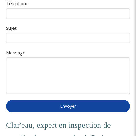
Téléphone
Sujet
Message
Envoyer
Clar'eau, expert en inspection de