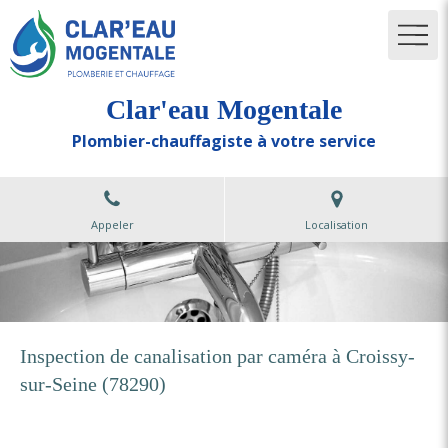
Clar'eau Mogentale
Plombier-chauffagiste à votre service
Appeler
Localisation
Inspection de canalisation par caméra à Croissy-
sur-Seine (78290)