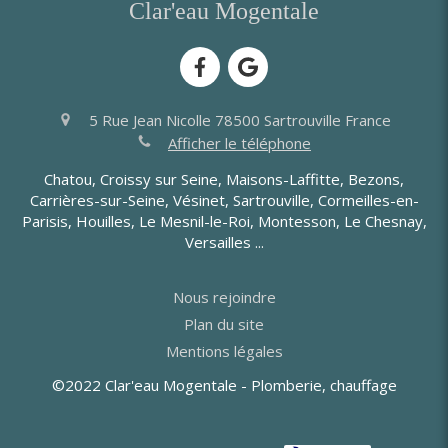
Clar'eau Mogentale
5 Rue Jean Nicolle
78500
Sartrouville
France
Afficher le téléphone
Chatou, Croissy sur Seine, Maisons-Laffitte, Bezons,
Carrières-sur-Seine, Vésinet, Sartrouville, Cormeilles-en-
Parisis, Houilles, Le Mesnil-le-Roi, Montesson, Le Chesnay,
Versailles ...
Nous rejoindre
Plan du site
Mentions légales
©2022 Clar'eau Mogentale - Plomberie, chauffage